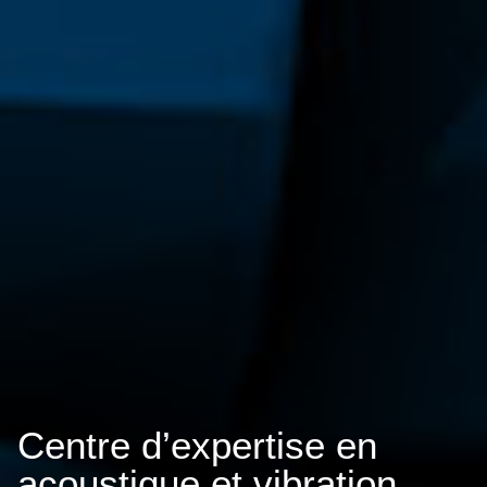
Centre d’expertise en
acoustique et vibration