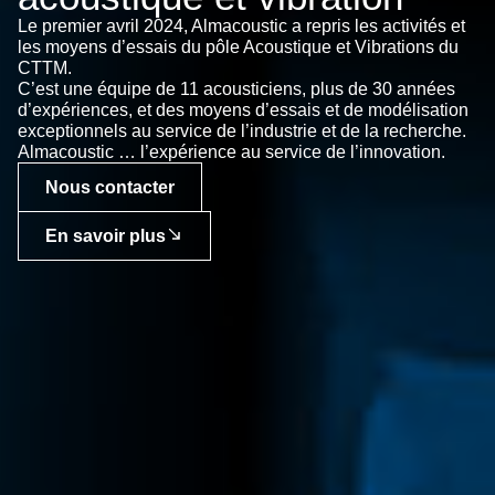
Le premier avril 2024, Almacoustic a repris les activités et
les moyens d’essais du pôle Acoustique et Vibrations du
CTTM.
C’est une équipe de 11 acousticiens, plus de 30 années
d’expériences, et des moyens d’essais et de modélisation
exceptionnels au service de l’industrie et de la recherche.
Almacoustic … l’expérience au service de l’innovation.
Nous contacter
En savoir plus